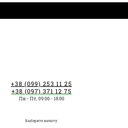
+38 (099) 253 11 25
+38 (097) 371 12 75
Пн - Пт, 09:00 - 18:00
Выберите валюту: