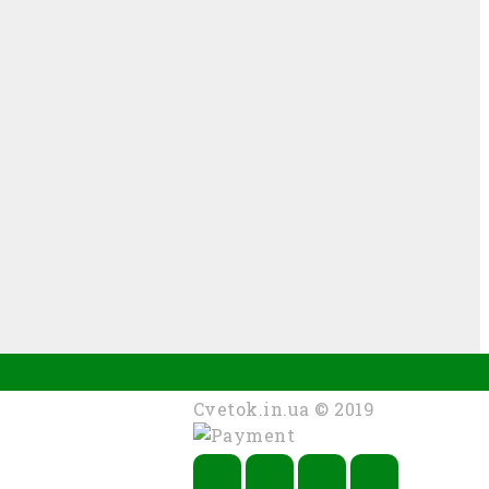
Cvetok.in.ua © 2019
Ц-МЕРЕЖАХ