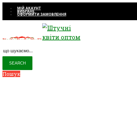
МІЙ АКАУНТ
ВИБРАНЕ
ОФОРМИТИ ЗАМОВЛЕННЯ
Пошук