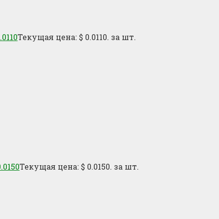
.0110
Текущая цена: $ 0.0110.
за шт.
.0150
Текущая цена: $ 0.0150.
за шт.