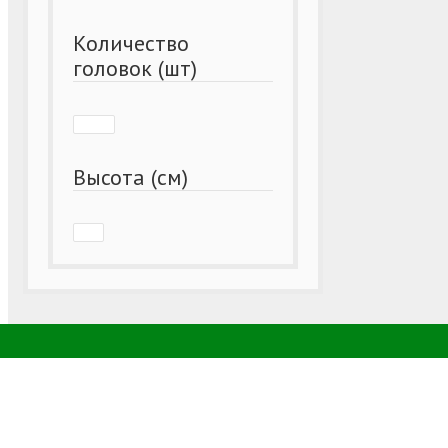
Количество
головок (шт)
Высота (см)
КОНТАКТИ
КАТЕГОРІЇ