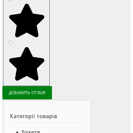
Категорії товарів
Букети