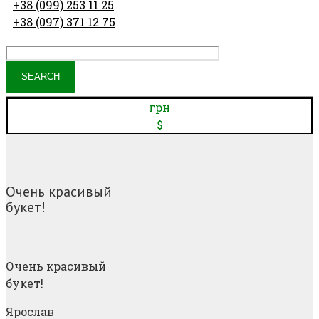
+38 (099) 253 11 25
+38 (097) 371 12 75
грн
$
Очень красивый
букет!
Очень красивый
букет!
Ярослав