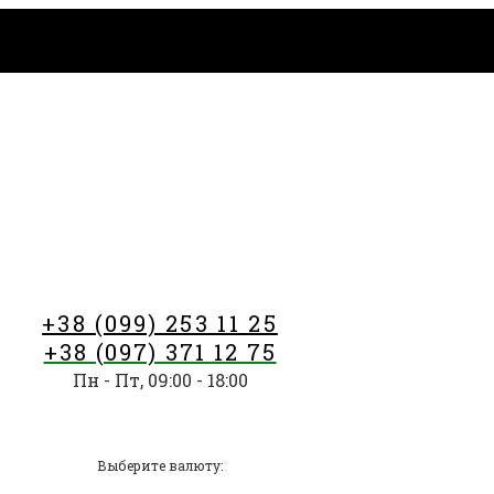
+38 (099) 253 11 25
+38 (097) 371 12 75
Пн - Пт, 09:00 - 18:00
Выберите валюту: