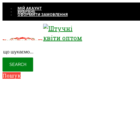
МІЙ АКАУНТ
ВИБРАНЕ
ОФОРМИТИ ЗАМОВЛЕННЯ
Пошук