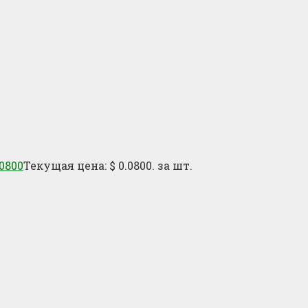
0800
Текущая цена: $ 0.0800.
за шт.