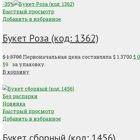
-35%
Быстрый просмотр
Добавить в избранное
Букет Роза (код: 1362)
$
1.3700
Первоначальная цена составляла $ 1.3700.
$
0
$9
за упаковку.
В корзину
Без распарки
Новинка
Быстрый просмотр
Добавить в избранное
Букет сборный (код: 1456)