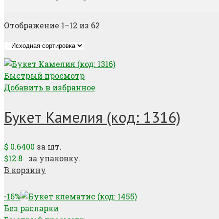
Отображение 1–12 из 62
Быстрый просмотр
Добавить в избранное
Букет Камелия (код: 1316)
$
0.6400
за шт.
$12.8
за упаковку.
В корзину
-16%
Без распарки