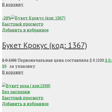
В корзину
-28%
Быстрый просмотр
Добавить в избранное
Букет Крокус (код: 1367)
$
0.1100
Первоначальная цена составляла $ 0.1100.
$
0.
$8
за упаковку.
В корзину
Без распарки
Быстрый просмотр
Добавить в избранное