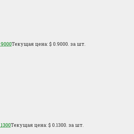
.9000
Текущая цена: $ 0.9000.
за шт.
.1300
Текущая цена: $ 0.1300.
за шт.