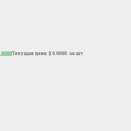
.9000
Текущая цена: $ 0.9000.
за шт.