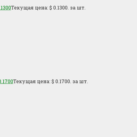
.1300
Текущая цена: $ 0.1300.
за шт.
.1700
Текущая цена: $ 0.1700.
за шт.