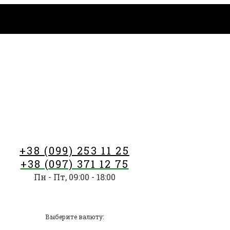
+38 (099) 253 11 25
+38 (097) 371 12 75
Пн - Пт, 09:00 - 18:00
Выберите валюту: