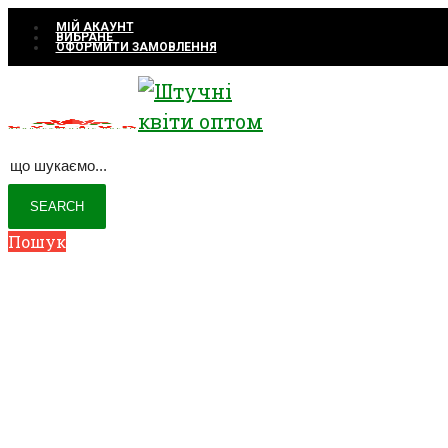
МІЙ АКАУНТ
ВИБРАНЕ
ОФОРМИТИ ЗАМОВЛЕННЯ
Пошук